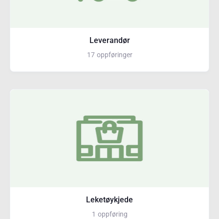
Leverandør
17
oppføringer
Leketøykjede
1
oppføring