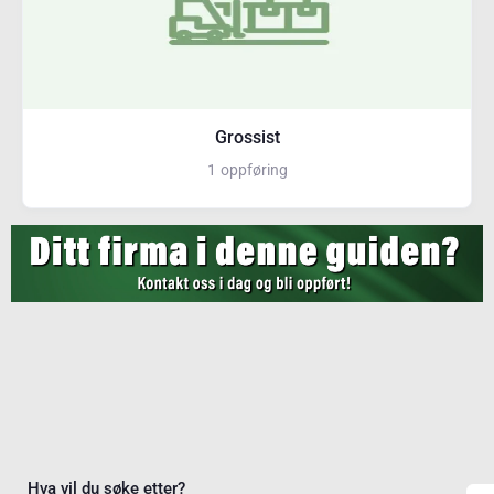
Grossist
1
oppføring
Hva vil du søke etter?