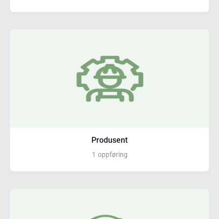
Produsent
1
oppføring