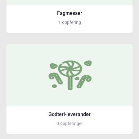
Fagmesser
1
oppføring
Godteri-leverandør
0
oppføringer