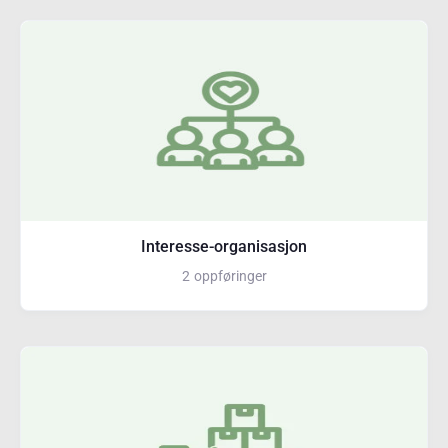
Interesse-organisasjon
2
oppføringer