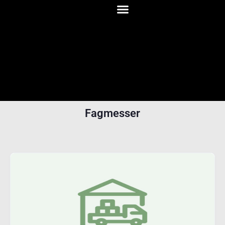
Fagmesser