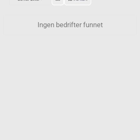
Ingen bedrifter funnet